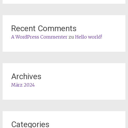
Recent Comments
A WordPress Commenter
zu
Hello world!
Archives
März 2024
Categories