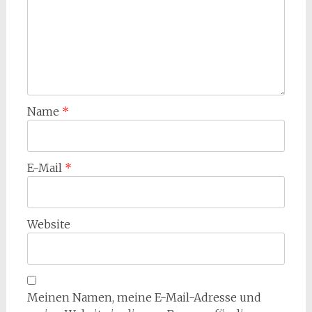
Name
*
E-Mail
*
Website
Meinen Namen, meine E-Mail-Adresse und