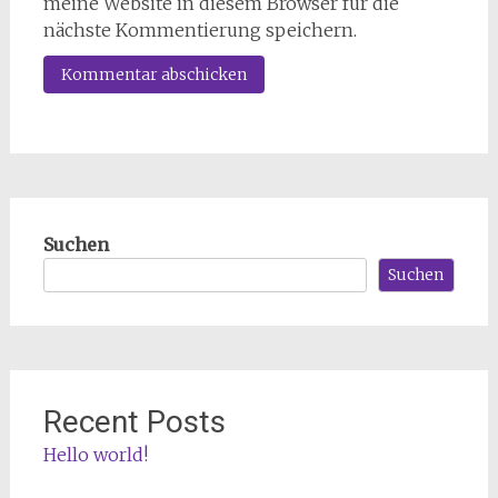
meine Website in diesem Browser für die
nächste Kommentierung speichern.
Suchen
Suchen
Recent Posts
Hello world!