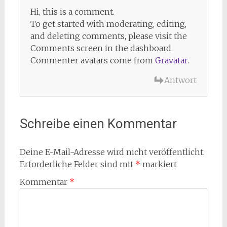
Hi, this is a comment.
To get started with moderating, editing,
and deleting comments, please visit the
Comments screen in the dashboard.
Commenter avatars come from
Gravatar
.
Antwort
Schreibe einen Kommentar
Deine E-Mail-Adresse wird nicht veröffentlicht.
Erforderliche Felder sind mit
*
markiert
Kommentar
*