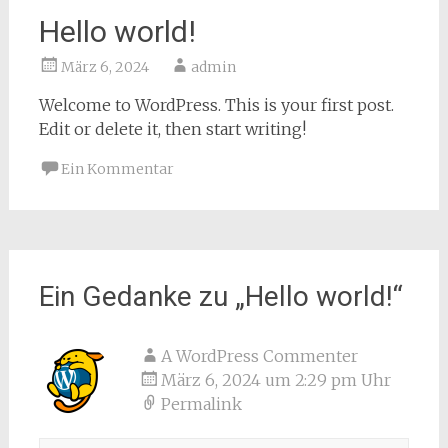
Hello world!
März 6, 2024
admin
Welcome to WordPress. This is your first post.
Edit or delete it, then start writing!
Ein Kommentar
Ein Gedanke zu „
Hello world!
“
A WordPress Commenter
März 6, 2024 um 2:29 pm Uhr
Permalink